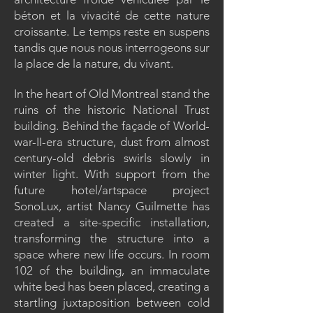
béton et la vivacité de cette nature
croissante. Le temps reste en suspens
tandis que nous nous interrogeons sur
la place de la nature, du vivant.
In the heart of Old Montreal stand the
ruins of the historic National Trust
building. Behind the façade of World-
war-II-era structure, dust from almost
century-old debris swirls slowly in
winter light. With support from the
future hotel/artspace project
SonoLux, artist Nancy Guilmette has
created a site-specific installation,
transforming the structure into a
space where new life occurs. In room
102 of the building, an immaculate
white bed has been placed, creating a
startling juxtaposition between cold