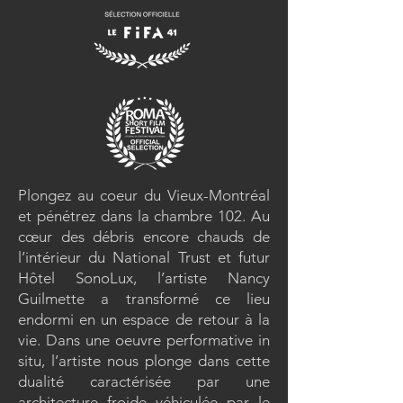
Plongez au coeur du Vieux-Montréal
et pénétrez dans la chambre 102. Au
cœur des débris encore chauds de
l’intérieur du National Trust et futur
Hôtel SonoLux, l’artiste Nancy
Guilmette a transformé ce lieu
endormi en un espace de retour à la
vie. Dans une oeuvre performative in
situ, l’artiste nous plonge dans cette
dualité caractérisée par une
architecture froide véhiculée par le